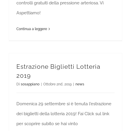
controlli gratuiti della pressione arteriosa. Vi
Aspettiamo!
Continua a leggere
Estrazione Biglietti Lotteria
2019
Di
sosappiano
|
Ottobre 2nd, 2019
|
news
Domenica 29 settembre si è tenuta l'estrazione
dei biglietti della lotteria 2019! Fai Click sul link
per scoprire subito se hai vinto