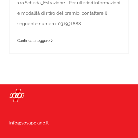
>>>Scheda_Estrazione Per ulteriori informazioni
e modalità di ritiro del premio, contattare il
seguente numero: 031931888
Continua a leggere
info@sosappiano.it