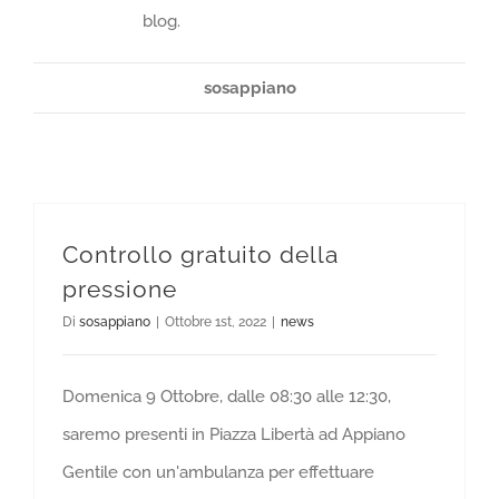
blog.
sosappiano
Controllo gratuito della
pressione
Di
sosappiano
|
Ottobre 1st, 2022
|
news
Domenica 9 Ottobre, dalle 08:30 alle 12:30,
saremo presenti in Piazza Libertà ad Appiano
Gentile con un'ambulanza per effettuare