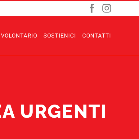
Facebook
Instagr
 VOLONTARIO
SOSTIENICI
CONTATTI
ZA URGENTI