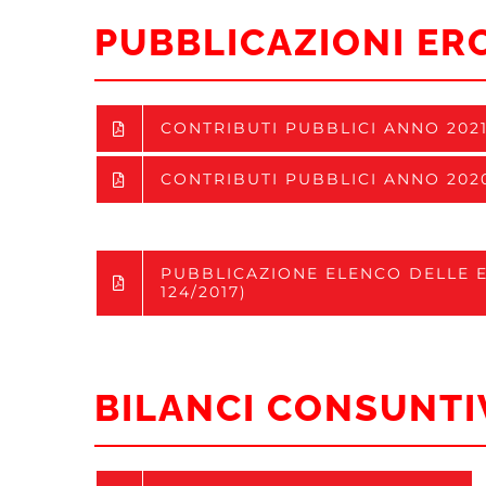
PUBBLICAZIONI ER
CONTRIBUTI PUBBLICI ANNO 2021 
CONTRIBUTI PUBBLICI ANNO 2020
PUBBLICAZIONE ELENCO DELLE E
124/2017)
BILANCI CONSUNTI