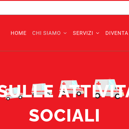
HOME
CHI SIAMO
SERVIZI
DIVENTA
SULLE ATTIVITA
SOCIALI