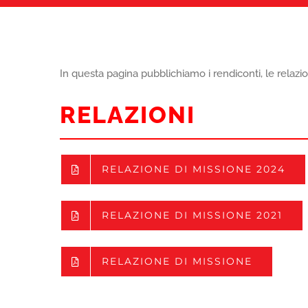
In questa pagina pubblichiamo i rendiconti, le relazi
RELAZIONI
RELAZIONE DI MISSIONE 2024
RELAZIONE DI MISSIONE 2021
RELAZIONE DI MISSIONE