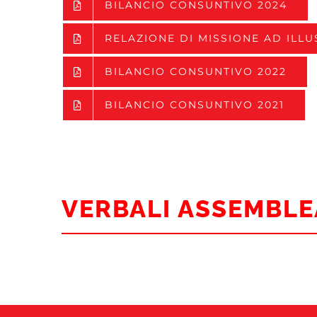
BILANCIO CONSUNTIVO 2024
RELAZIONE DI MISSIONE AD ILLU
BILANCIO CONSUNTIVO 2022
BILANCIO CONSUNTIVO 2021
VERBALI ASSEMBLE