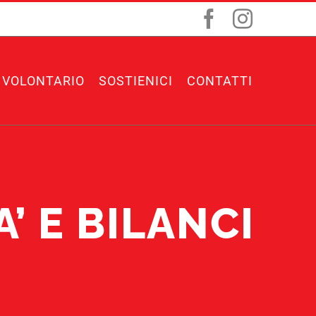
Facebook
Instagr
 VOLONTARIO
SOSTIENICI
CONTATTI
’ E BILANCI