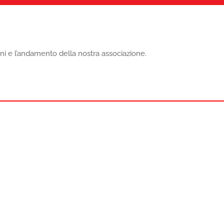
oni e l’andamento della nostra associazione.