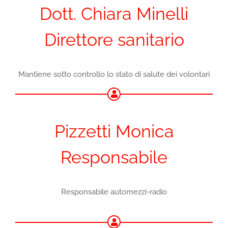
Dott. Chiara Minelli
Direttore sanitario
Mantiene sotto controllo lo stato di salute dei volontari
Pizzetti Monica
Responsabile
Responsabile automezzi-radio