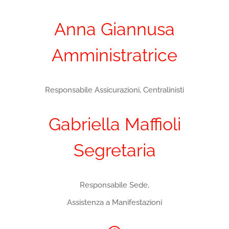
Anna Giannusa
Amministratrice
Responsabile Assicurazioni, Centralinisti
Gabriella Maffioli
Segretaria
Responsabile Sede,
Assistenza a Manifestazioni