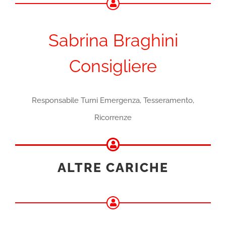
Sabrina Braghini
Consigliere
Responsabile Turni Emergenza, Tesseramento,
Ricorrenze
ALTRE CARICHE