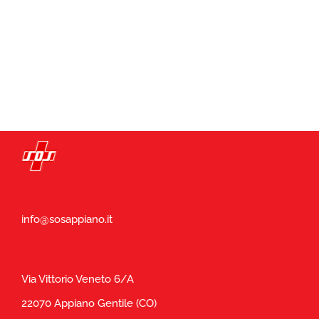
info@sosappiano.it
Via Vittorio Veneto 6/A
22070 Appiano Gentile (CO)