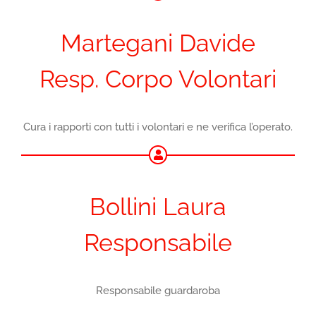
Martegani Davide
Resp. Corpo Volontari
Cura i rapporti con tutti i volontari e ne verifica l’operato.
Bollini Laura
Responsabile
Responsabile guardaroba