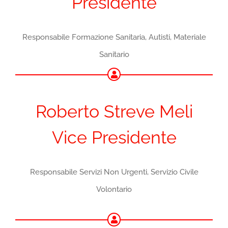
Presidente
Responsabile Formazione Sanitaria, Autisti, Materiale
Sanitario
Roberto Streve Meli
Vice Presidente
Responsabile Servizi Non Urgenti, Servizio Civile
Volontario