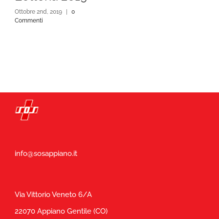
Ottobre 2nd, 2019
|
0
Commenti
info@sosappiano.it
Via Vittorio Veneto 6/A
22070 Appiano Gentile (CO)