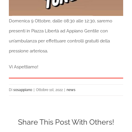
Domenica 9 Ottobre, dalle 08:30 alle 12:30, saremo
presenti in Piazza Libertà ad Appiano Gentile con
un’ambulanza per effettuare controlli gratuiti della
pressione arteriosa.
Vi Aspettiamo!
Di
sosappiano
|
Ottobre 1st, 2022
|
news
Share This Post With Others!